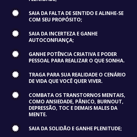
SAIA DA FALTA DE SENTIDO E ALINHE-SE
COM SEU PROPÓSITO;
SAIA DA INCERTEZA E GANHE
AUTOCONFIANÇA;
GANHE POTÊNCIA CRIATIVA E PODER
PESSOAL PARA REALIZAR O QUE SONHA.
TRAGA PARA SUA REALIDADE O CENÁRIO
DE VIDA QUE VOCÊ QUER VIVER.
COMBATA OS TRANSTORNOS MENTAIS,
COMO ANSIEDADE, PÂNICO, BURNOUT,
DEPRESSÃO, TOC E DEMAIS MALES DA
MENTE.
SAIA DA SOLIDÃO E GANHE PLENITUDE;