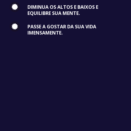
DIMINUA OS ALTOS E BAIXOS E
EQUILIBRE SUA MENTE.
PASSE A GOSTAR DA SUA VIDA
IMENSAMENTE.