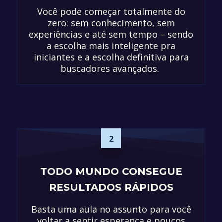
Você pode começar totalmente do
zero: sem conhecimento, sem
experiências e até sem tempo – sendo
a escolha mais inteligente pra
iniciantes e a escolha definitiva para
buscadores avançados.
2
TODO MUNDO CONSEGUE
RESULTADOS RÁPIDOS
Basta uma aula no assunto para você
voltar a sentir esperança e poucos