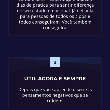
dias de prática para sentir diferença
no seu estado emocional. Já dei aula
para pessoas de todos os tipos e
todos conseguiram. Você também
conseguirá.
3
ÚTIL AGORA E SEMPRE
Depois que você aprende é seu. Os
pensamentos negativos que se
cuidem.