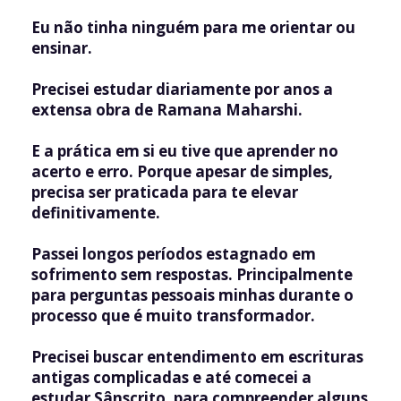
Eu não tinha ninguém para me orientar ou
ensinar.
Precisei estudar diariamente por anos a
extensa obra de Ramana Maharshi.
E a prática em si eu tive que aprender no
acerto e erro. Porque apesar de simples,
precisa ser praticada para te elevar
definitivamente.
Passei longos períodos estagnado em
sofrimento sem respostas. Principalmente
para perguntas pessoais minhas durante o
processo que é muito transformador.
Precisei buscar entendimento em escrituras
antigas complicadas e até comecei a
estudar Sânscrito, para compreender alguns