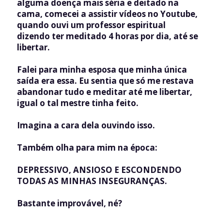
alguma doença mais séria e deitado na
cama, comecei a assistir vídeos no Youtube,
quando ouvi um professor espiritual
dizendo ter meditado 4 horas por dia, até se
libertar.
Falei para minha esposa que minha única
saída era essa. Eu sentia que só me restava
abandonar tudo e meditar até me libertar,
igual o tal mestre tinha feito.
Imagina a cara dela ouvindo isso.
Também olha para mim na época:
DEPRESSIVO, ANSIOSO E ESCONDENDO
TODAS AS MINHAS INSEGURANÇAS.
Bastante improvável, né?