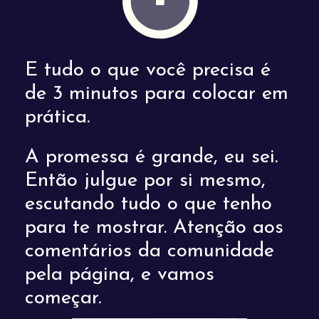
E tudo o que você precisa é
de 3 minutos para colocar em
prática.
A promessa é grande, eu sei.
Então julgue por si mesmo,
escutando tudo o que tenho
para te mostrar. Atenção aos
comentários da comunidade
pela página, e vamos
começar.