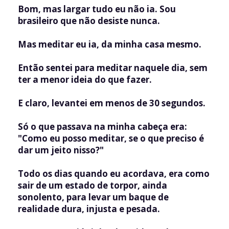
Bom, mas largar tudo eu não ia. Sou
brasileiro que não desiste nunca.
Mas meditar eu ia, da minha casa mesmo.
Então sentei para meditar naquele dia, sem
ter a menor ideia do que fazer.
E claro, levantei em menos de 30 segundos.
Só o que passava na minha cabeça era:
"Como eu posso meditar, se o que preciso é
dar um jeito nisso?"
Todo os dias quando eu acordava, era como
sair de um estado de torpor, ainda
sonolento, para levar um baque de
realidade dura, injusta e pesada.