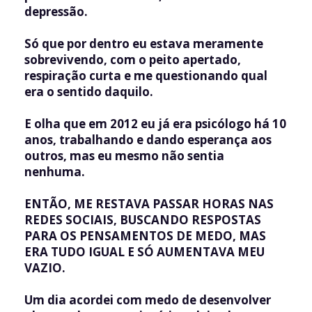
depressão.
Só que por dentro eu estava meramente
sobrevivendo, com o peito apertado,
respiração curta e me questionando qual
era o sentido daquilo.
E olha que em 2012 eu já era psicólogo há 10
anos, trabalhando e dando esperança aos
outros, mas eu mesmo não sentia
nenhuma.
ENTÃO, ME RESTAVA PASSAR HORAS NAS
REDES SOCIAIS, BUSCANDO RESPOSTAS
PARA OS PENSAMENTOS DE MEDO, MAS
ERA TUDO IGUAL E SÓ AUMENTAVA MEU
VAZIO.
Um dia acordei com medo de desenvolver