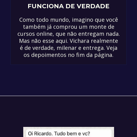
FUNCIONA DE VERDADE
Como todo mundo, imagino que você
também já comprou um monte de
cursos online, que não entregam nada.
Mas não esse aqui. Vichara realmente
é de verdade, milenar e entrega. Veja
os depoimentos no fim da página.