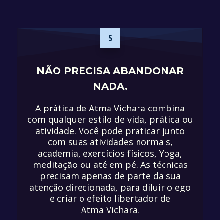
5
NÃO PRECISA ABANDONAR
NADA.
A prática de Atma Vichara combina
com qualquer estilo de vida, prática ou
atividade. Você pode praticar junto
com suas atividades normais,
academia, exercícios físicos, Yoga,
meditação ou até em pé. As técnicas
precisam apenas de parte da sua
atenção direcionada, para diluir o ego
e criar o efeito libertador de
Atma Vichara.