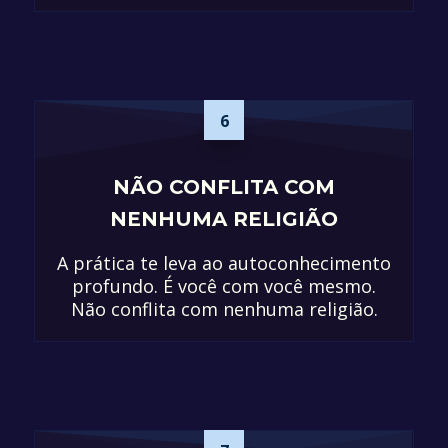
6
NÃO CONFLITA COM
NENHUMA RELIGIÃO
A prática te leva ao autoconhecimento
profundo. É você com você mesmo.
Não conflita com nenhuma religião.