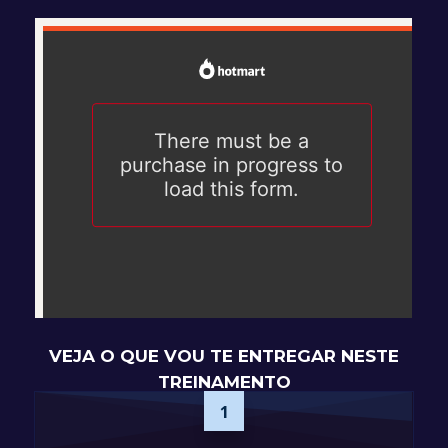
VEJA O QUE VOU TE ENTREGAR NESTE
TREINAMENTO
1