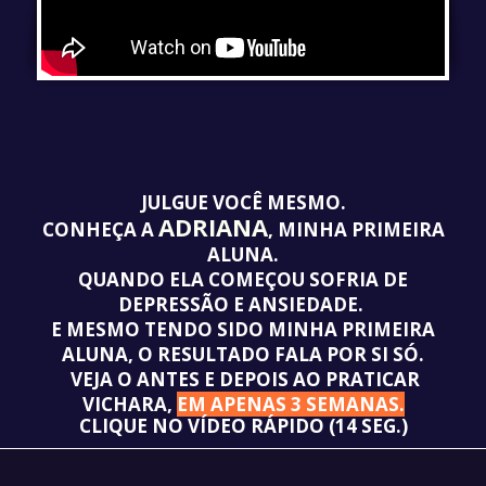
JULGUE VOCÊ MESMO.
ADRIANA
CONHEÇA A
, MINHA PRIMEIRA
ALUNA.
QUANDO ELA COMEÇOU SOFRIA DE
DEPRESSÃO E ANSIEDADE.
E MESMO TENDO SIDO MINHA PRIMEIRA
ALUNA, O RESULTADO FALA POR SI SÓ.
VEJA O ANTES E DEPOIS AO PRATICAR
VICHARA,
EM APENAS 3 SEMANAS.
CLIQUE NO VÍDEO RÁPIDO (14 SEG.)