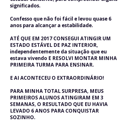
significados.
Confesso que não foi fácil e levou quase 6
anos para alcançar a estabilidade.
ATÉ QUE EM 2017 CONSEGUI ATINGIR UM
ESTADO ESTÁVEL DE PAZ INTERIOR,
independentemente da situação que eu
estava vivendo E RESOLVI MONTAR MINHA
PRIMEIRA TURMA PARA ENSINAR.
E AI ACONTECEU O EXTRAORDINÁRIO!
PARA MINHA TOTAL SURPRESA, MEUS
PRIMEIROS ALUNOS ATINGIRAM EM 3
SEMANAS, O RESULTADO QUE EU HAVIA
LEVADO 6 ANOS PARA CONQUISTAR
SOZINHO.