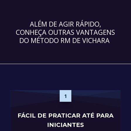
ALÉM DE AGIR RÁPIDO,
CONHEÇA OUTRAS VANTAGENS
DO MÉTODO RM DE VICHARA
1
FÁCIL DE PRATICAR ATÉ PARA
INICIANTES