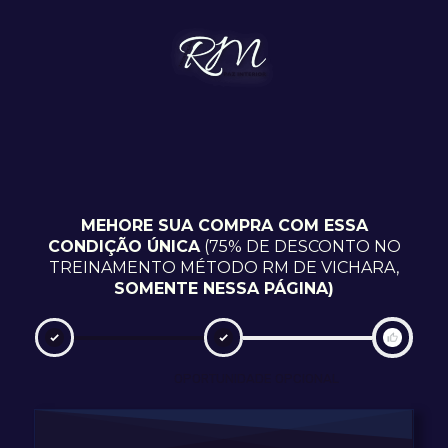
MEHORE SUA COMPRA COM ESSA
CONDIÇÃO ÚNICA
(75% DE DESCONTO NO
TREINAMENTO MÉTODO RM DE VICHARA,
SOMENTE NESSA PÁGINA)
OPORTUNIDADE OPCIONAL