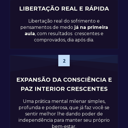
LIBERTAÇÃO REAL E RÁPIDA
Libertação real do sofrimento e
pensamentos de medo
já na primeira
aula
, com resultados crescentes e
comprovados, dia após dia.
2
EXPANSÃO DA CONSCIÊNCIA E
PAZ INTERIOR CRESCENTES
Uma prática mental milenar simples,
profunda e poderosa, que já faz você se
sentir melhor lhe dando poder de
independência para manter seu próprio
bem-estar.