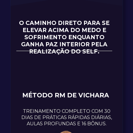
O CAMINHO DIRETO PARA SE
ELEVAR ACIMA
DO MEDO E
SOFRIMENTO
ENQUANTO
GANHA
PAZ INTERIOR PELA
REALIZAÇÃO DO SELF.
MÉTODO RM DE VICHARA
TREINAMENTO COMPLETO COM 30
DIAS DE PRÁTICAS RÁPIDAS DIÁRIAS,
AULAS PROFUNDAS E 16 BÔNUS.