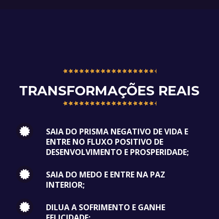
TRANSFORMAÇÕES REAIS
SAIA DO PRISMA NEGATIVO DE VIDA E
ENTRE NO FLUXO POSITIVO DE
DESENVOLVIMENTO E PROSPERIDADE;
SAIA DO MEDO E ENTRE NA PAZ
INTERIOR;
DILUA A SOFRIMENTO E GANHE
FELICIDADE;