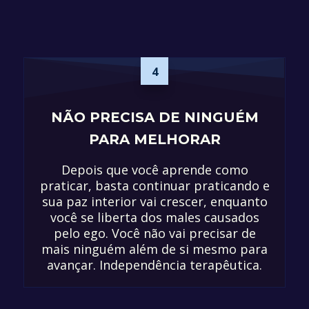
4
NÃO PRECISA DE NINGUÉM
PARA MELHORAR
Depois que você aprende como
praticar, basta continuar praticando e
sua paz interior vai crescer, enquanto
você se liberta dos males causados
pelo ego. Você não vai precisar de
mais ninguém além de si mesmo para
avançar. Independência terapêutica.