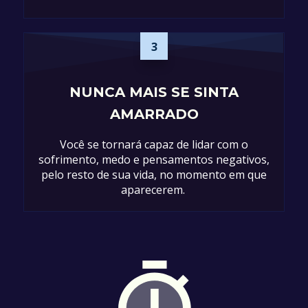
3
NUNCA MAIS SE SINTA
AMARRADO
Você se tornará capaz de lidar com o
sofrimento, medo e pensamentos negativos,
pelo resto de sua vida, no momento em que
aparecerem.