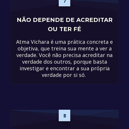
7
NÃO DEPENDE DE ACREDITAR
OU TER FÉ
Atma Vichara é uma prática concreta e
objetiva, que treina sua mente a ver a
verdade. Você não precisa acreditar na
verdade dos outros, porque basta
investigar e encontrar a sua própria
verdade por si só.
8