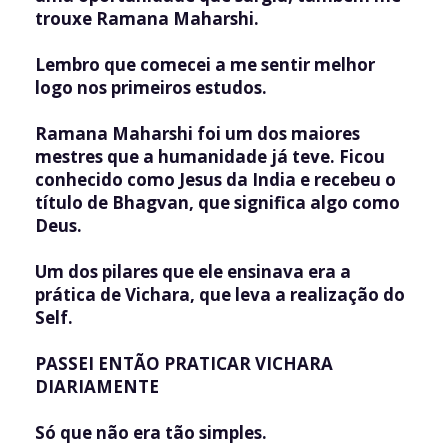
trouxe Ramana Maharshi.
Lembro que comecei a me sentir melhor
logo nos primeiros estudos.
Ramana Maharshi foi um dos maiores
mestres que a humanidade já teve. Ficou
conhecido como Jesus da India e recebeu o
título de Bhagvan, que significa algo como
Deus.
Um dos pilares que ele ensinava era a
prática de Vichara, que leva a realização do
Self.
PASSEI ENTÃO PRATICAR VICHARA
DIARIAMENTE
Só que não era tão simples.