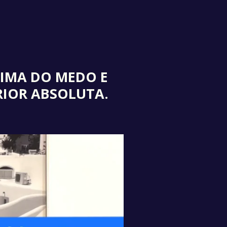
CIMA DO MEDO E
RIOR ABSOLUTA
.