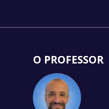
O PROFESSOR