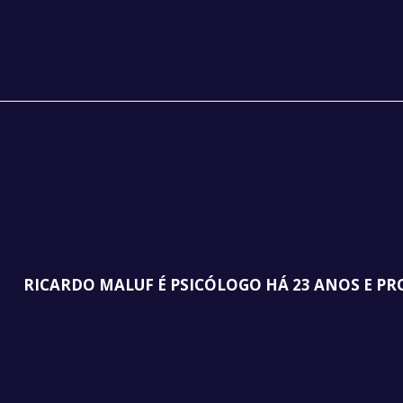
RICARDO MALUF É PSICÓLOGO HÁ 23 ANOS E PR