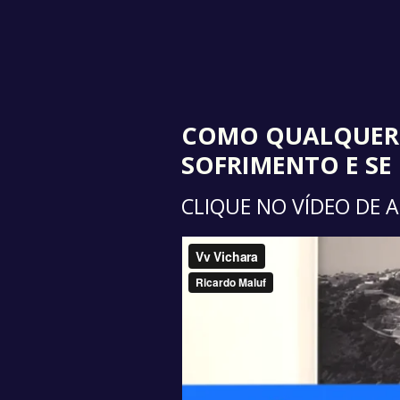
COMO
QUALQUER
SOFRIMENTO E S
CLIQUE NO VÍDEO DE 