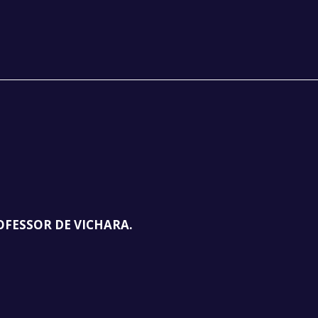
OFESSOR DE VICHARA.