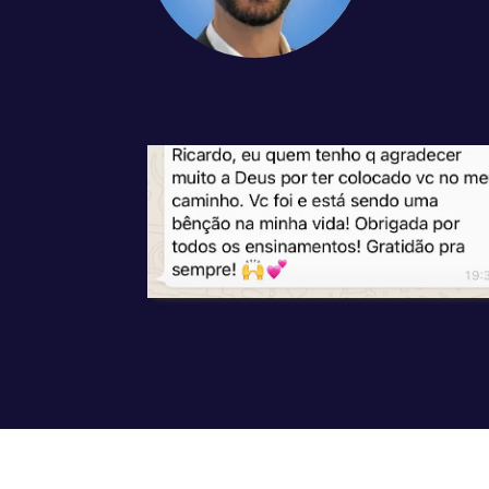
Sign In