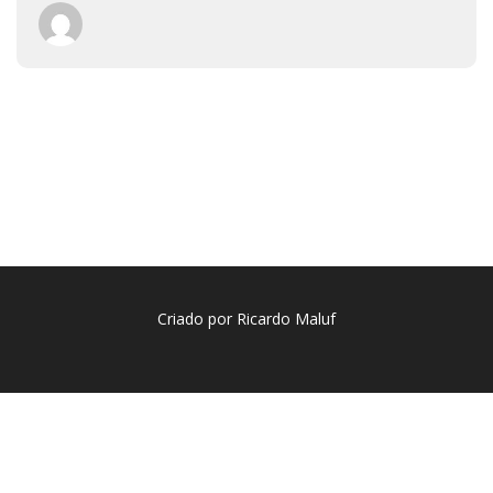
Criado por Ricardo Maluf