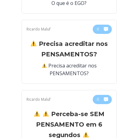
O que é o EGO?
Ricardo Maluf
0
Precisa acreditar nos
PENSAMENTOS?
Precisa acreditar nos
PENSAMENTOS?
Ricardo Maluf
0
Perceba-se SEM
PENSAMENTO em 6
segundos