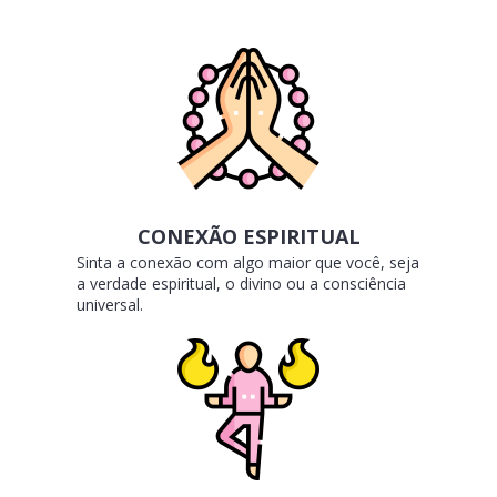
CONEXÃO ESPIRITUAL
Sinta a conexão com algo maior que você, seja
a verdade espiritual, o divino ou a consciência
universal.