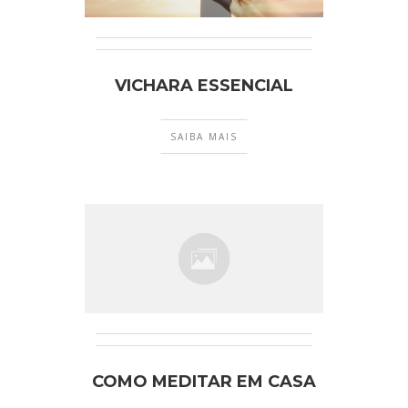
VICHARA ESSENCIAL
SAIBA MAIS
COMO MEDITAR EM CASA