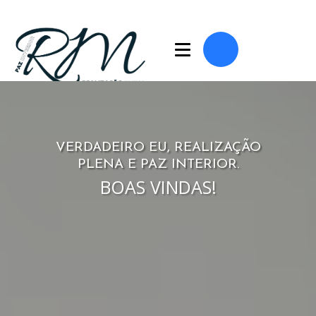
VERDADEIRO EU, REALIZAÇÃO
PLENA E PAZ INTERIOR.
BOAS VINDAS!