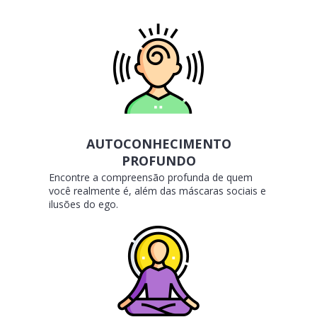
AUTOCONHECIMENTO
PROFUNDO
Encontre a compreensão profunda de quem
você realmente é, além das máscaras sociais e
ilusões do ego.