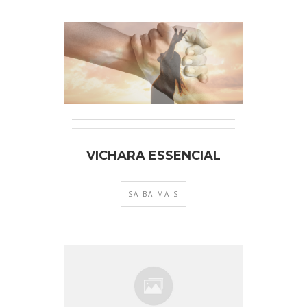
VICHARA ESSENCIAL
SAIBA MAIS