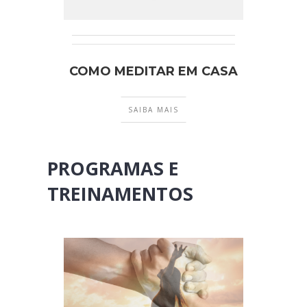
COMO MEDITAR EM CASA
SAIBA MAIS
PROGRAMAS E
TREINAMENTOS