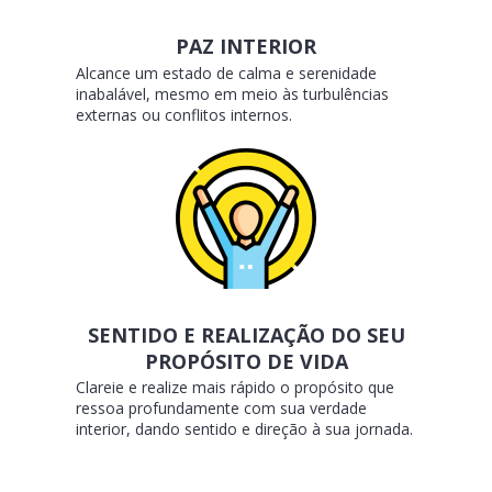
PAZ INTERIOR
Alcance um estado de calma e serenidade
inabalável, mesmo em meio às turbulências
externas ou conflitos internos.
SENTIDO E REALIZAÇÃO DO SEU
PROPÓSITO DE VIDA
Clareie e realize mais rápido o propósito que
ressoa profundamente com sua verdade
interior, dando sentido e direção à sua jornada.