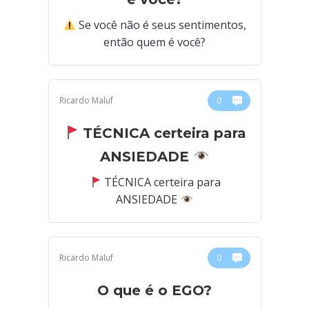
Se você não é seus sentimentos,
então quem é você?
Ricardo Maluf
0
TÉCNICA certeira para
ANSIEDADE
TÉCNICA certeira para
ANSIEDADE
Ricardo Maluf
0
O que é o EGO?