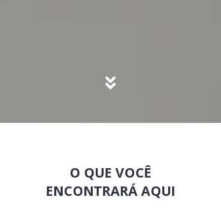
O QUE VOCÊ
ENCONTRARÁ AQUI