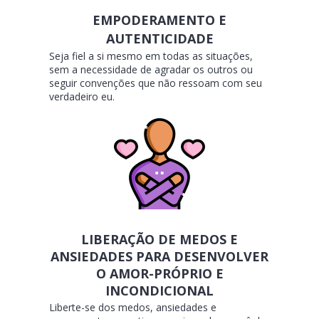
EMPODERAMENTO E
AUTENTICIDADE
Seja fiel a si mesmo em todas as situações,
sem a necessidade de agradar os outros ou
seguir convenções que não ressoam com seu
verdadeiro eu.
LIBERAÇÃO DE MEDOS E
ANSIEDADES PARA DESENVOLVER
O AMOR-PRÓPRIO E
INCONDICIONAL
Liberte-se dos medos, ansiedades e