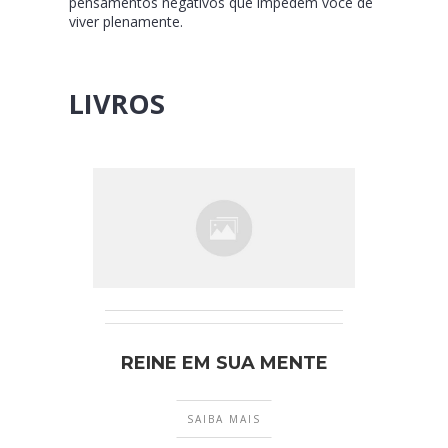
pensamentos negativos que impedem você de
viver plenamente.
LIVROS
REINE EM SUA MENTE
SAIBA MAIS