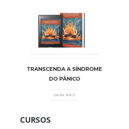
TRANSCENDA A SÍNDROME
DO PÂNICO
SAIBA MAIS
CURSOS