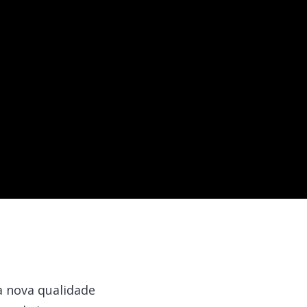
 nova qualidade