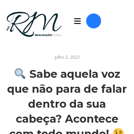
julho 2, 2023
Sabe aquela voz
que não para de falar
dentro da sua
cabeça? Acontece
com todo mundo!