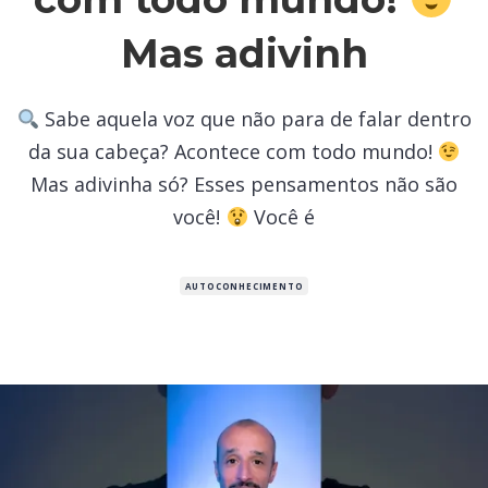
Mas adivinh
Sabe aquela voz que não para de falar dentro
da sua cabeça? Acontece com todo mundo!
Mas adivinha só? Esses pensamentos não são
você!
Você é
AUTOCONHECIMENTO