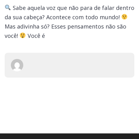
Sabe aquela voz que não para de falar dentro
da sua cabeça? Acontece com todo mundo!
Mas adivinha só? Esses pensamentos não são
você!
Você é