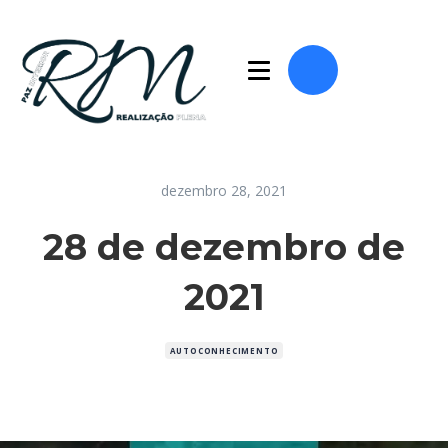
dezembro 28, 2021
28 de dezembro de
2021
AUTOCONHECIMENTO