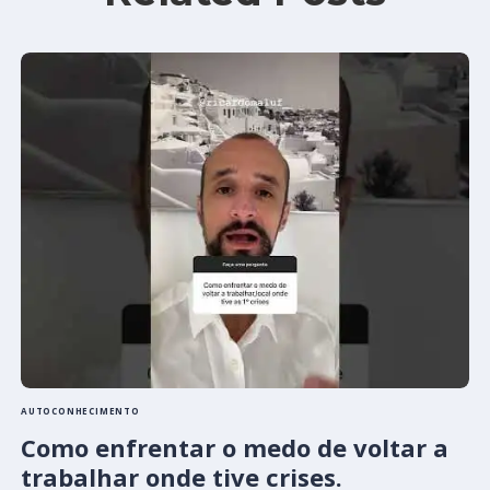
AUTOCONHECIMENTO
Como enfrentar o medo de voltar a
trabalhar onde tive crises.