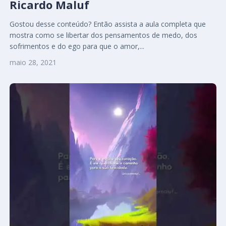
Ricardo Maluf
Gostou desse conteúdo? Então assista a aula completa que
mostra como se libertar dos pensamentos de medo, dos
sofrimentos e do ego para que o amor,...
maio 28, 2021