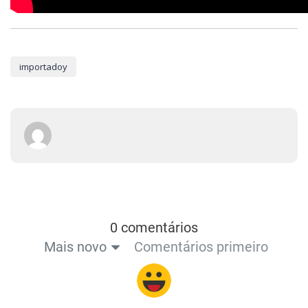
importadoy
0 comentários
Mais novo
Comentários primeiro