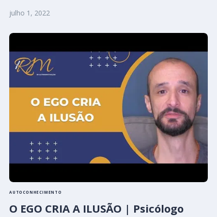
julho 1, 2022
AUTOCONHECIMENTO
O EGO CRIA A ILUSÃO | Psicólogo