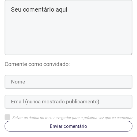
Comente como convidado:
Salvar os dados no meu navegador para a próxima vez que eu comentar
Enviar comentário