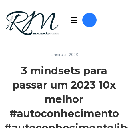
janeiro 5, 2023
3 mindsets para
passar um 2023 10x
melhor
#autoconhecimento
#autoconhecimentolib