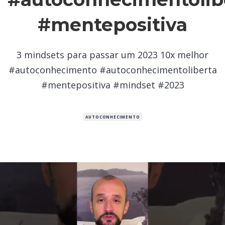
#mentepositiva
3 mindsets para passar um 2023 10x melhor
#autoconhecimento #autoconhecimentoliberta
#mentepositiva #mindset #2023
AUTOCONHECIMENTO