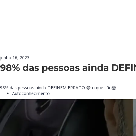
junho 16, 2023
98% das pessoas ainda DEFI
98% das pessoas ainda DEFINEM ERRADO 😨 o que são😱.
Autoconhecimento