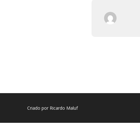
Criado por Ricardo Maluf
Sign In