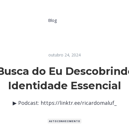
Blog
outubro 24, 2024
Busca do Eu Descobrind
Identidade Essencial
▶ Podcast: https://linktr.ee/ricardomaluf_
AUTOCONHECIMENTO