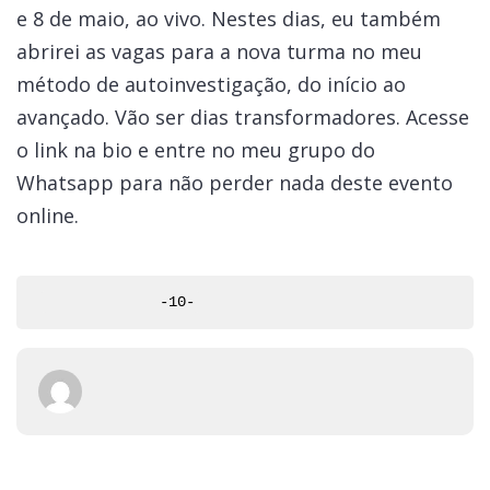
e 8 de maio, ao vivo. Nestes dias, eu também
abrirei as vagas para a nova turma no meu
método de autoinvestigação, do início ao
avançado. Vão ser dias transformadores. Acesse
o link na bio e entre no meu grupo do
Whatsapp para não perder nada deste evento
online.