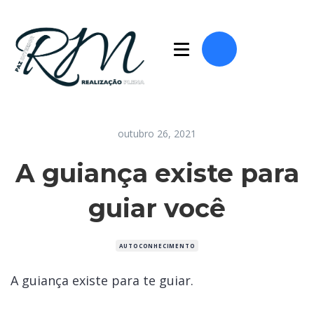
outubro 26, 2021
A guiança existe para
guiar você
AUTOCONHECIMENTO
A guiança existe para te guiar.