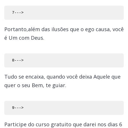
Portanto,além das ilusões que o ego causa, você
é Um com Deus.
Tudo se encaixa, quando você deixa Aquele que
quer o seu Bem, te guiar.
Participe do curso gratuito que darei nos dias 6