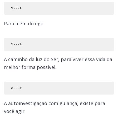
Para além do ego.
A caminho da luz do Ser, para viver essa vida da
melhor forma possível.
A autoinvestigação com guiança, existe para
você agir.