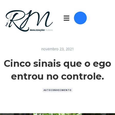
novembro 23, 2021
Cinco sinais que o ego
entrou no controle.
AUTOCONHECIMENTO