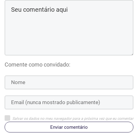
Comente como convidado:
Salvar os dados no meu navegador para a próxima vez que eu comentar
Enviar comentário