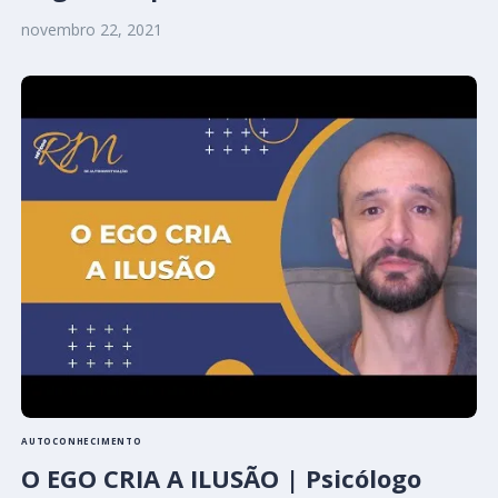
novembro 22, 2021
AUTOCONHECIMENTO
O EGO CRIA A ILUSÃO | Psicólogo