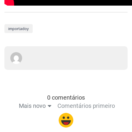
importadoy
0 comentários
Mais novo
Comentários primeiro