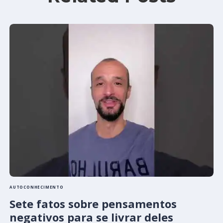
AUTOCONHECIMENTO
Sete fatos sobre pensamentos
negativos para se livrar deles