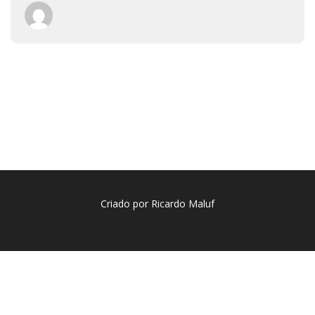
Criado por Ricardo Maluf