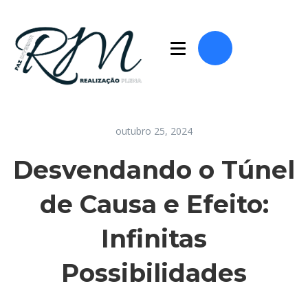
outubro 25, 2024
Desvendando o Túnel
de Causa e Efeito:
Infinitas
Possibilidades