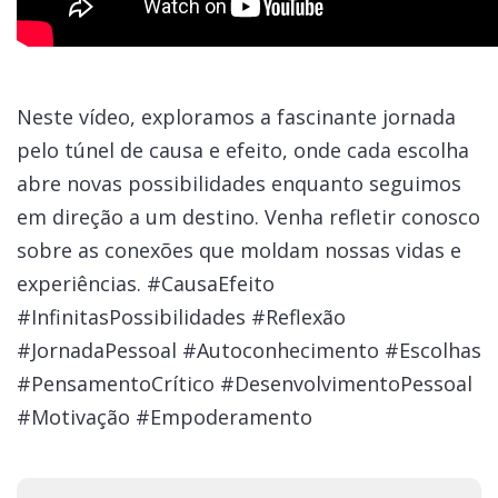
Neste vídeo, exploramos a fascinante jornada
pelo túnel de causa e efeito, onde cada escolha
abre novas possibilidades enquanto seguimos
em direção a um destino. Venha refletir conosco
sobre as conexões que moldam nossas vidas e
experiências. #CausaEfeito
#InfinitasPossibilidades #Reflexão
#JornadaPessoal #Autoconhecimento #Escolhas
#PensamentoCrítico #DesenvolvimentoPessoal
#Motivação #Empoderamento