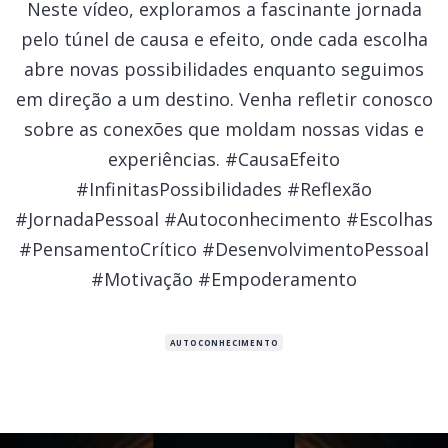
Neste vídeo, exploramos a fascinante jornada
pelo túnel de causa e efeito, onde cada escolha
abre novas possibilidades enquanto seguimos
em direção a um destino. Venha refletir conosco
sobre as conexões que moldam nossas vidas e
experiências. #CausaEfeito
#InfinitasPossibilidades #Reflexão
#JornadaPessoal #Autoconhecimento #Escolhas
#PensamentoCrítico #DesenvolvimentoPessoal
#Motivação #Empoderamento
AUTOCONHECIMENTO