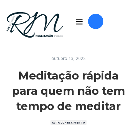
outubro 13, 2022
Meditação rápida
para quem não tem
tempo de meditar
AUTOCONHECIMENTO