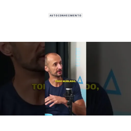
AUTOCONHECIMENTO