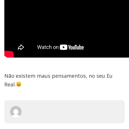
Não existem maus pensamentos, no seu Eu
Real.