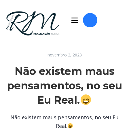
novembro 2, 2023
Não existem maus
pensamentos, no seu
Eu Real.
Não existem maus pensamentos, no seu Eu
Real.