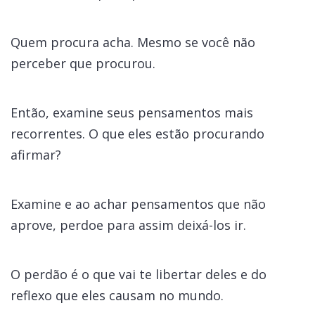
Quem procura acha. Mesmo se você não
perceber que procurou.
Então, examine seus pensamentos mais
recorrentes. O que eles estão procurando
afirmar?
Examine e ao achar pensamentos que não
aprove, perdoe para assim deixá-los ir.
O perdão é o que vai te libertar deles e do
reflexo que eles causam no mundo.