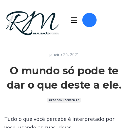
janeiro 26, 2021
O mundo só pode te
dar o que deste a ele.
AUTOCONHECIMENTO
Tudo o que você percebe é interpretado por
você, usando as suas ideias.