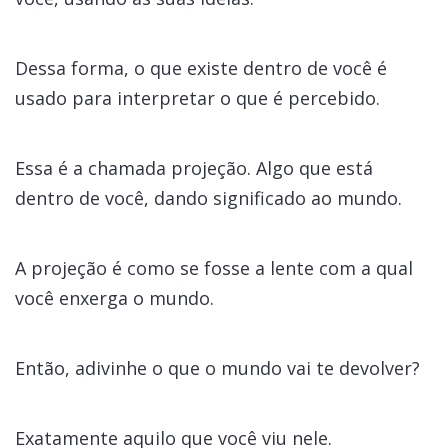
Dessa forma, o que existe dentro de você é
usado para interpretar o que é percebido.
Essa é a chamada projeção. Algo que está
dentro de você, dando significado ao mundo.
A projeção é como se fosse a lente com a qual
você enxerga o mundo.
Então, adivinhe o que o mundo vai te devolver?
Exatamente aquilo que você viu nele.