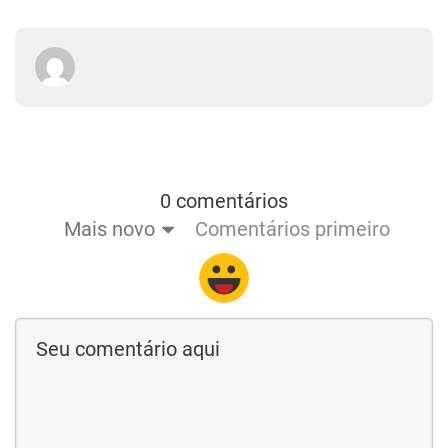
0 comentários
Mais novo
Comentários primeiro