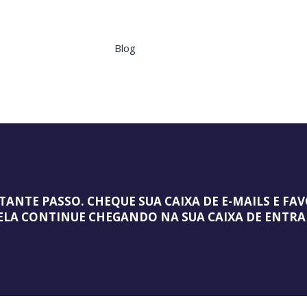
Blog
ANTE PASSO. CHEQUE SUA CAIXA DE E-MAILS E FA
ELA CONTINUE CHEGANDO NA SUA CAIXA DE ENTRA