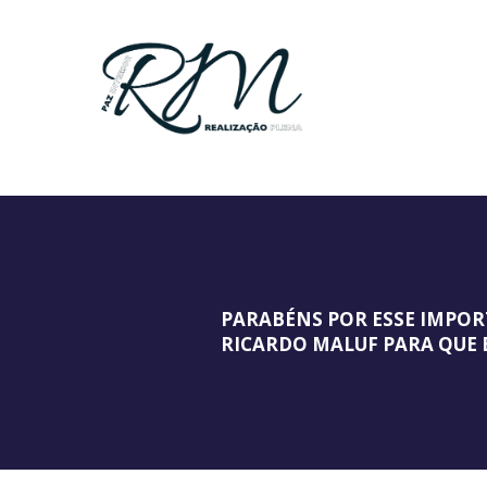
PARABÉNS POR ESSE IMPORT
RICARDO MALUF PARA QUE 