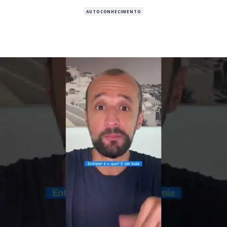
AUTOCONHECIMENTO