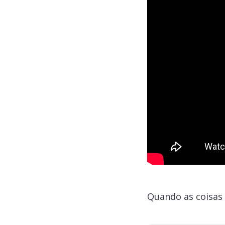
Quando as coisas