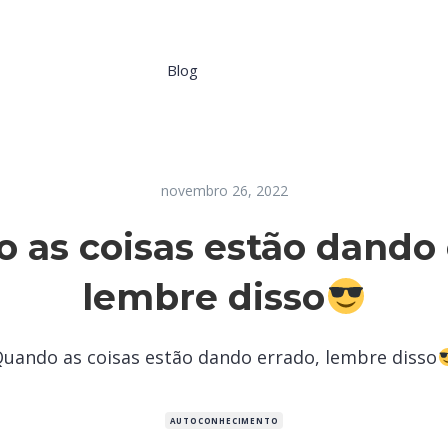
Blog
novembro 26, 2022
 as coisas estão dando 
lembre disso
uando as coisas estão dando errado, lembre disso
AUTOCONHECIMENTO