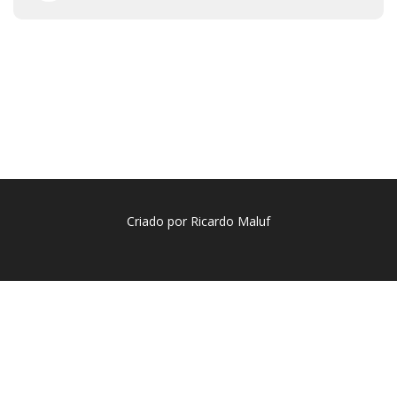
Criado por Ricardo Maluf