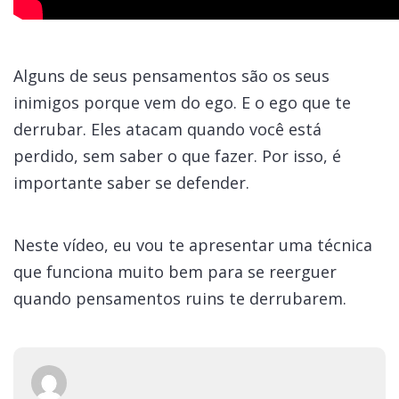
Alguns de seus pensamentos são os seus
inimigos porque vem do ego. E o ego que te
derrubar. Eles atacam quando você está
perdido, sem saber o que fazer. Por isso, é
importante saber se defender.
Neste vídeo, eu vou te apresentar uma técnica
que funciona muito bem para se reerguer
quando pensamentos ruins te derrubarem.