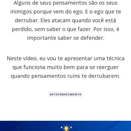
Alguns de seus pensamentos são os seus
inimigos porque vem do ego. E o ego que te
derrubar. Eles atacam quando você está
perdido, sem saber o que fazer. Por isso, é
importante saber se defender.
Neste vídeo, eu vou te apresentar uma técnica
que funciona muito bem para se reerguer
quando pensamentos ruins te derrubarem.
AUTOCONHECIMENTO