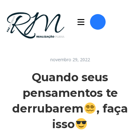
novembro 29, 2022
Quando seus
pensamentos te
derrubarem
, faça
isso