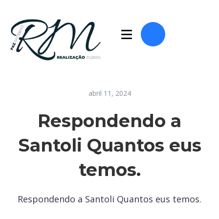
abril 11, 2024
Respondendo a
Santoli Quantos eus
temos.
Respondendo a Santoli Quantos eus temos.