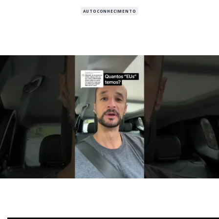
AUTOCONHECIMENTO