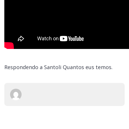
Respondendo a Santoli Quantos eus temos.