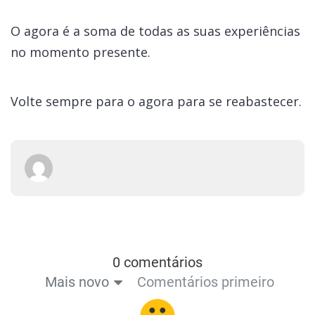
O agora é a soma de todas as suas experiências
no momento presente.
Volte sempre para o agora para se reabastecer.
0 comentários
Mais novo
Comentários primeiro