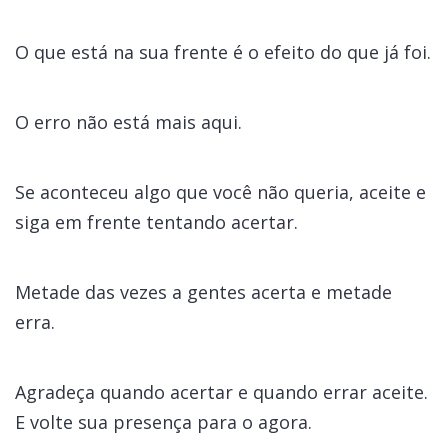
O que está na sua frente é o efeito do que já foi.
O erro não está mais aqui.
Se aconteceu algo que você não queria, aceite e
siga em frente tentando acertar.
Metade das vezes a gentes acerta e metade
erra.
Agradeça quando acertar e quando errar aceite.
E volte sua presença para o agora.