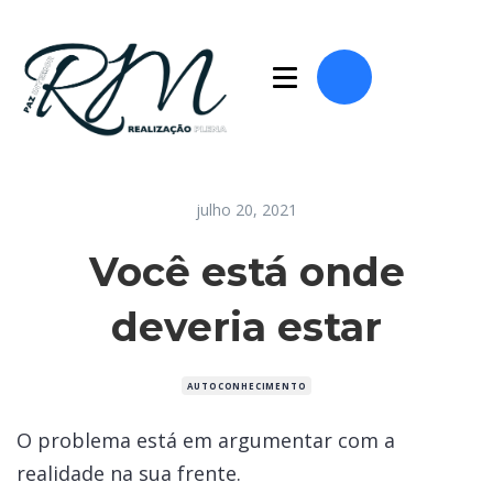
julho 20, 2021
Você está onde
deveria estar
AUTOCONHECIMENTO
O problema está em argumentar com a
realidade na sua frente.