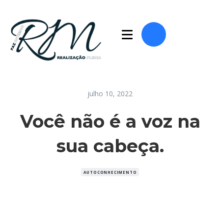
julho 10, 2022
Você não é a voz na
sua cabeça.
AUTOCONHECIMENTO