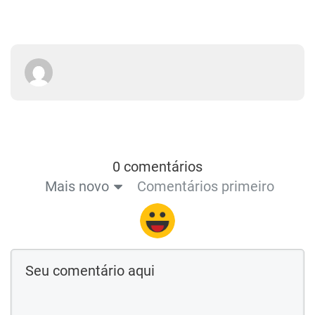
0 comentários
Mais novo
Comentários primeiro