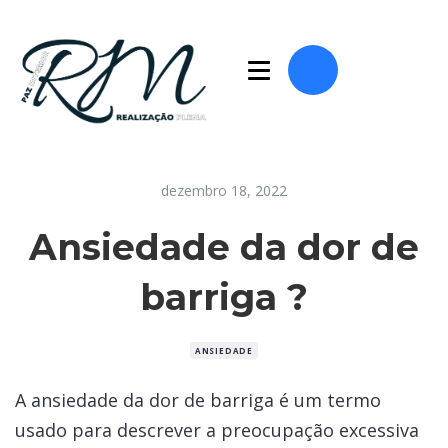
dezembro 18, 2022
Ansiedade da dor de
barriga ?
ANSIEDADE
A ansiedade da dor de barriga é um termo
usado para descrever a preocupação excessiva