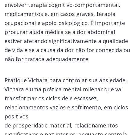
envolver terapia cognitivo-comportamental,
medicamentos e, em casos graves, terapia
ocupacional e apoio psicológico. É importante
procurar ajuda médica se a dor abdominal
estiver afetando significativamente a qualidade
de vida e se a causa da dor não for conhecida ou
não for tratada adequadamente.
Pratique Vichara para controlar sua ansiedade.
Vichara é uma prática mental milenar que vai
transformar os ciclos de e escassez,
relacionamentos vazios e sofrimento, em ciclos
positivos
de prosperidade material, relacionamentos
significativos e paz interior, enquanto controla