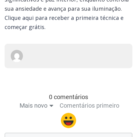
sua ansiedade e avança para sua iluminação.
Clique aqui para receber a primeira técnica e
começar grátis.
0 comentários
Mais novo
Comentários primeiro