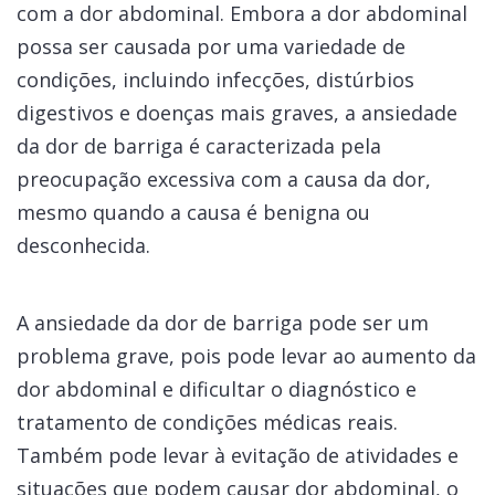
com a dor abdominal. Embora a dor abdominal
possa ser causada por uma variedade de
condições, incluindo infecções, distúrbios
digestivos e doenças mais graves, a ansiedade
da dor de barriga é caracterizada pela
preocupação excessiva com a causa da dor,
mesmo quando a causa é benigna ou
desconhecida.
A ansiedade da dor de barriga pode ser um
problema grave, pois pode levar ao aumento da
dor abdominal e dificultar o diagnóstico e
tratamento de condições médicas reais.
Também pode levar à evitação de atividades e
situações que podem causar dor abdominal, o