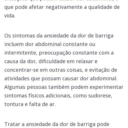
que pode afetar negativamente a qualidade de
vida.
Os sintomas da ansiedade da dor de barriga
incluem dor abdominal constante ou
intermitente, preocupação constante com a
causa da dor, dificuldade em relaxar e
concentrar-se em outras coisas, e evitação de
atividades que possam causar dor abdominal.
Algumas pessoas também podem experimentar
sintomas físicos adicionais, como sudorese,
tontura e falta de ar.
Tratar a ansiedade da dor de barriga pode