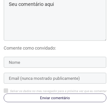
Comente como convidado:
Salvar os dados no meu navegador para a próxima vez que eu comentar
Enviar comentário