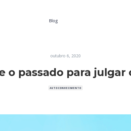
Blog
outubro 6, 2020
e o passado para julgar 
AUTOCONHECIMENTO