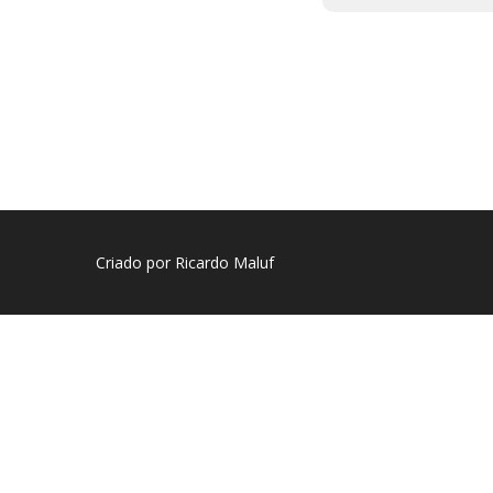
Criado por Ricardo Maluf
Sign In