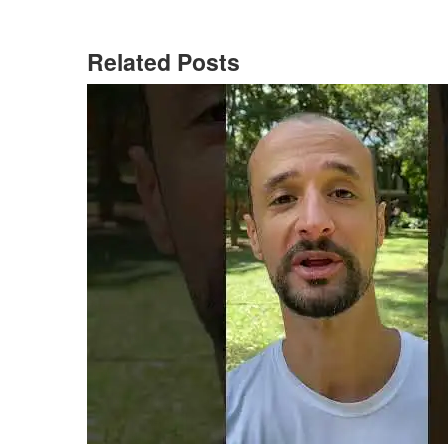
Related Posts