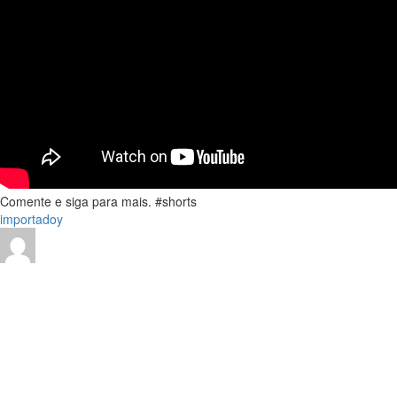
Comente e siga para mais. #shorts
importadoy