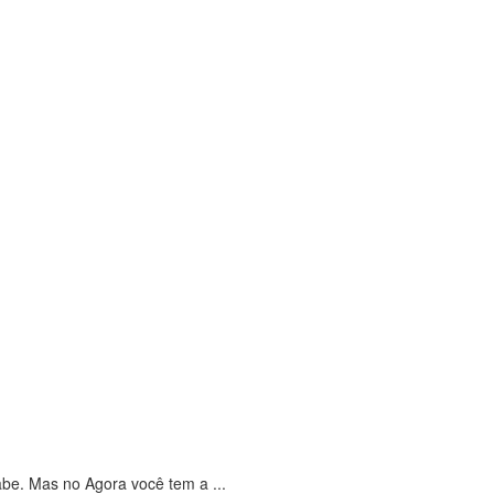
be. Mas no Agora você tem a ...