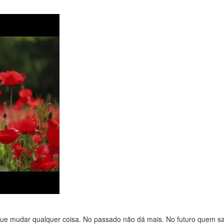
ue mudar qualquer coisa. No passado não dá mais. No futuro quem sa