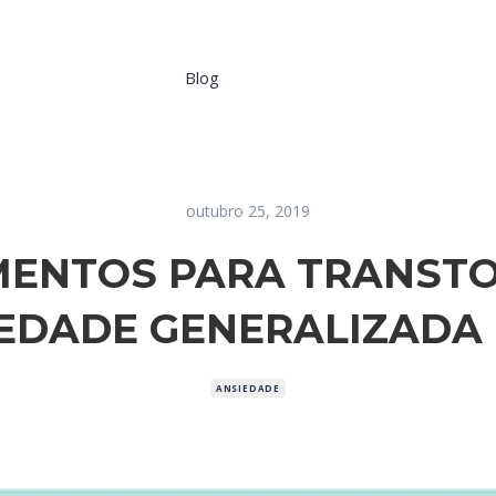
Blog
outubro 25, 2019
ENTOS PARA TRANST
EDADE GENERALIZADA 
ANSIEDADE