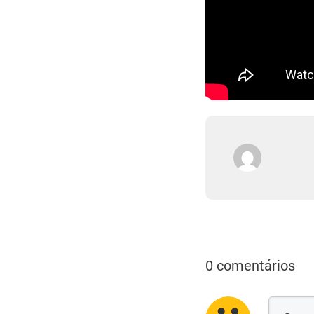
0 comentários